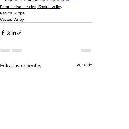
Parques Industriales, Cactus Valley
Ramos Arizpe
Cactus Valley
Ver todo
Entradas recientes