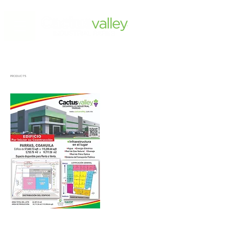
PRODUCTS