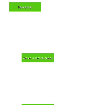
Descargar
Ver en nuestro canal